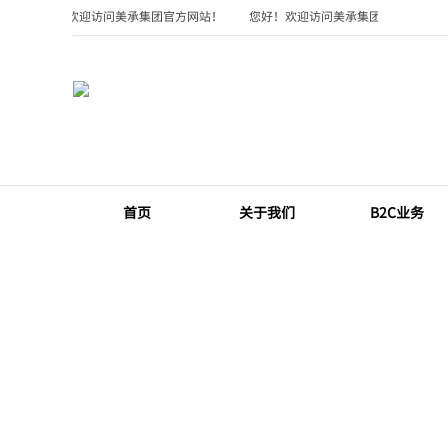
！
您好！欢迎访问美承集团官方网站！
您好！欢迎访问美承集团官方网站！
首页
关于我们
B2C业务