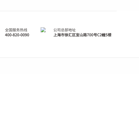
全国服务热线
公司总部地址
400-820-0090
上海市徐汇区宜山路700号C2幢5楼