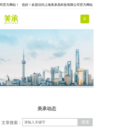
司官方网站！
您好！欢迎访问上海美承高科技有限公司官方网站！
美承动态
搜索
文章搜索：