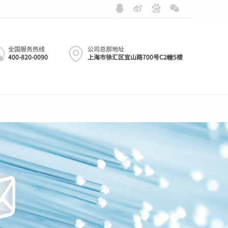
全国服务热线
公司总部地址
400-820-0090
上海市徐汇区宜山路700号C2幢5楼