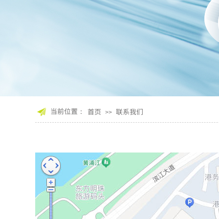
当前位置：
首页
联系我们
>>